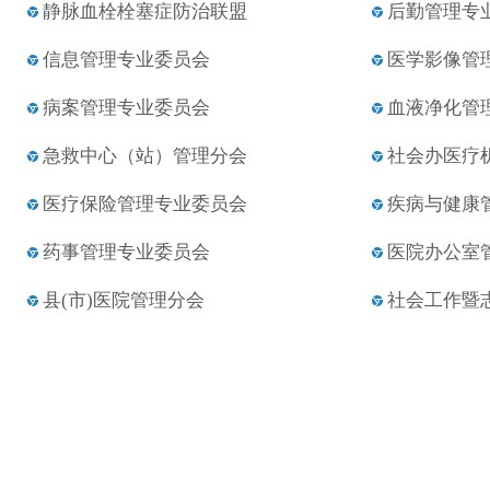
静脉血栓栓塞症防治联盟
后勤管理专
信息管理专业委员会
医学影像管
病案管理专业委员会
血液净化管
急救中心（站）管理分会
社会办医疗
医疗保险管理专业委员会
疾病与健康
药事管理专业委员会
医院办公室
县(市)医院管理分会
社会工作暨