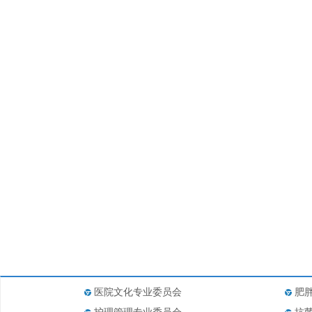
医院文化专业委员会
肥