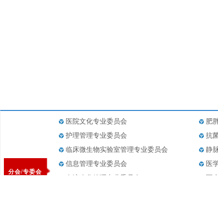
医院文化专业委员会
肥
护理管理专业委员会
抗
临床微生物实验室管理专业委员会
静
信息管理专业委员会
医
分会/专委会
血液净化管理专业委员会
医
医疗设备管理专业委员会
医
药事管理专业委员会
医