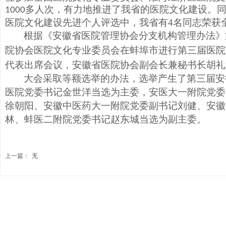
多人次，有力地推进了我省的医院文化建设。
1000
医院文化建设先进个人评选中，我省有
4
名同志荣获
根据《安徽省医院管理协会分支机构管理办法》
院协会医院文化专业委员会
在蚌埠市进行第三届医院
代表出席会议，安徽省医院协会副会长兼秘书长胡礼
大会采取等额选举的办法，选举产生了第三届安
医院党委书记金世洋当选为主委，安医大一附院党委
徐朝阳、安徽中医药大一附院党委副书记刘健、安徽
林、蚌医二附院党委书记赵东城当选为副主委
。
上一篇：
无