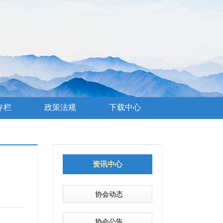
专栏
政策法规
下载中心
资讯中心
协会动态
协会公告