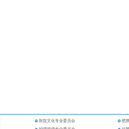
医院文化专业委员会
肥