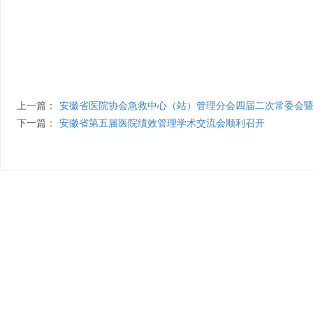
上一篇：
安徽省医院协会急救中心（站）管理分会四届二次常委会暨安徽省
下一篇：
安徽省第五届医院绩效管理学术交流会顺利召开