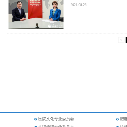
2021-08-26
<
医院文化专业委员会
肥