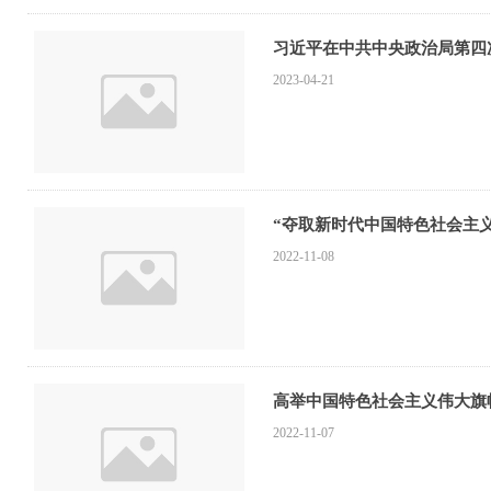
习近平在中共中央政治局第四
2023-04-21
“夺取新时代中国特色社会主
2022-11-08
高举中国特色社会主义伟大旗
2022-11-07