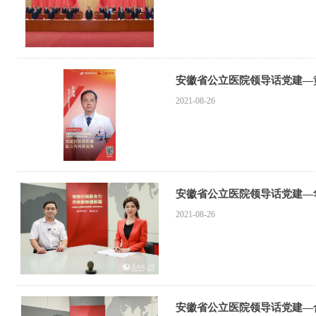
安徽省公立医院领导话党建—
2021-08-26
安徽省公立医院领导话党建—
2021-08-26
安徽省公立医院领导话党建—