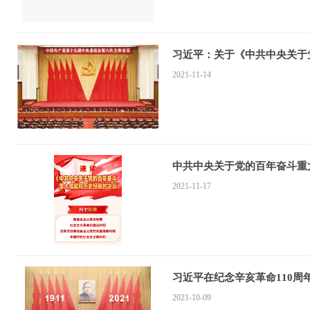
习近平：关于《中共中央关于
2021-11-14
中共中央关于党的百年奋斗重
2021-11-17
习近平在纪念辛亥革命110周
2021-10-09