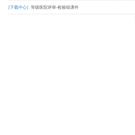
[下载中心]
等级医院评审-检验组课件