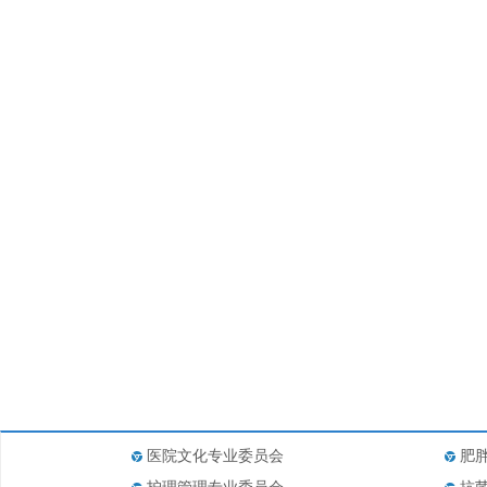
医院文化专业委员会
肥