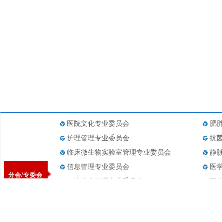
医院文化专业委员会
肥
护理管理专业委员会
抗
临床微生物实验室管理专业委员会
静
信息管理专业委员会
医
分会/专委会
血液净化管理专业委员会
医
医疗设备管理专业委员会
医
药事管理专业委员会
医