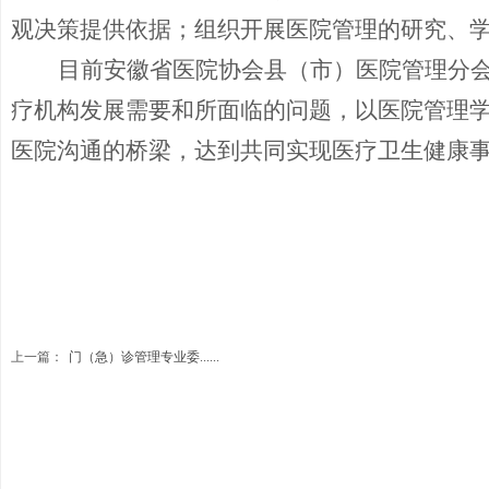
观决策提供依据；组织开展医院管理的研究、
目前安徽省医院协会县（市）医院管理分
疗机构发展需要和所面临的问题，以医院管理
医院沟通的桥梁，达到共同实现医疗卫生健康
上一篇：
门（急）诊管理专业委......