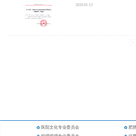
2020-01-13
<
医院文化专业委员会
肥