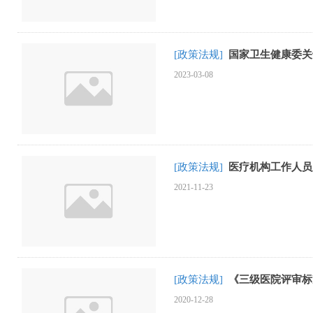
[政策法规]
国家卫生健康委关
2023-03-08
[政策法规]
医疗机构工作人员
2021-11-23
[政策法规]
《三级医院评审标
2020-12-28