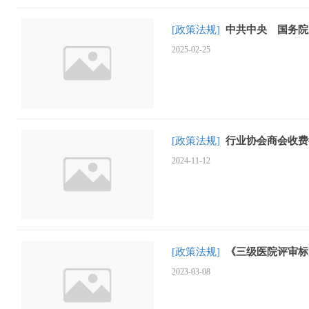
[政策法规]
中共中央 国务院
2025-02-25
[政策法规]
行业协会商会收费
2024-11-12
[政策法规]
《三级医院评审标准
2023-03-08