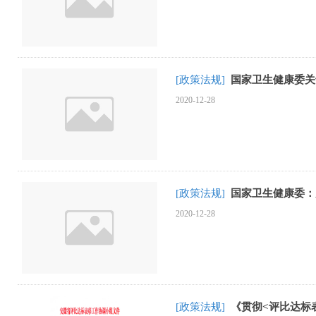
[政策法规]
国家卫生健康委关
2020-12-28
[政策法规]
国家卫生健康委：
2020-12-28
[政策法规]
《贯彻<评比达标