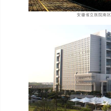
安徽省立医院南