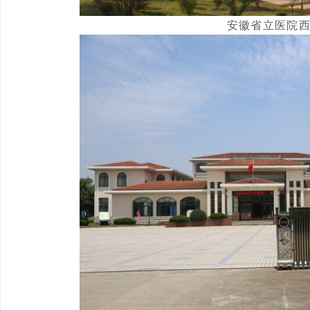
安徽省立医院