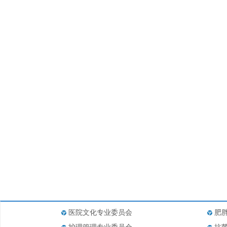
医院文化专业委员会
肥