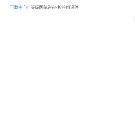
[下载中心]
等级医院评审-检验组课件