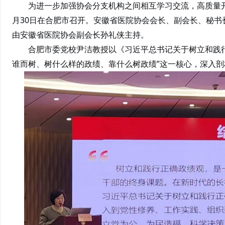
为进一步加强协会分支机构之间相互学习交流，高质量开
月30日在合肥市召开。安徽省医院协会会长、副会长、秘书
由安徽省医院协会副会长孙礼侠主持。
合肥市委党校尹洁教授以《习近平总书记关于树立和践
谁而树、树什么样的政绩、靠什么树政绩”这一核心，深入