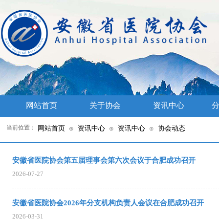
网站首页
关于协会
资讯中心
分
当前位置：
网站首页
资讯中心
资讯中心
协会动态
⊙
⊙
⊙
安徽省医院协会第五届理事会第六次会议于合肥成功召开
2026-07-27
安徽省医院协会2026年分支机构负责人会议在合肥成功召开
2026-03-31