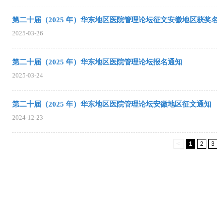
第二十届（2025 年）华东地区医院管理论坛征文安徽地区获奖
2025-03-26
第二十届（2025 年）华东地区医院管理论坛报名通知
2025-03-24
第二十届（2025 年）华东地区医院管理论坛安徽地区征文通知
2024-12-23
<
1
2
3