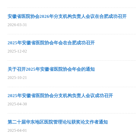
安徽省医院协会2026年分支机构负责人会议在合肥成功召开
2026-03-31
2025年安徽省医院协会年会在合肥成功召开
2025-12-02
关于召开2025年安徽省医院协会年会的通知
2025-10-21
2025年安徽省医院协会分支机构负责人会议成功召开
2025-04-30
第二十届华东地区医院管理论坛获奖论文作者通知
2025-04-01