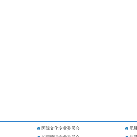
医院文化专业委员会
肥