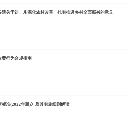
务院关于进一步深化农村改革 扎实推进乡村全面振兴的意见
收费行为合规指南
标准(2022年版)》及其实施细则解读