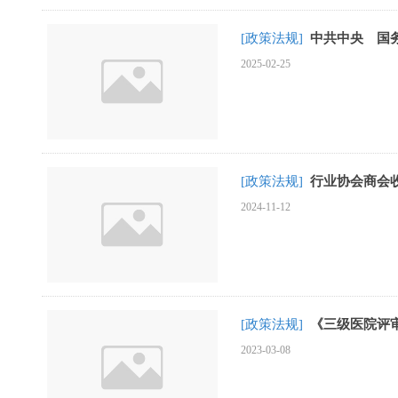
[政策法规]
中共中央 国
2025-02-25
[政策法规]
行业协会商会
2024-11-12
[政策法规]
《三级医院评审
2023-03-08