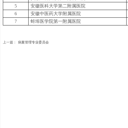
5
安徽医科大学第二附属医院
6
安徽中医药大学附属医院
7
蚌埠医学院第一附属医院
上一篇：
病案管理专业委员会