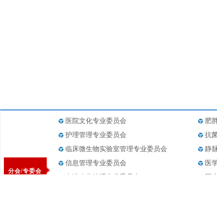
医院文化专业委员会
肥
护理管理专业委员会
抗
临床微生物实验室管理专业委员会
静
信息管理专业委员会
医
分会/专委会
血液净化管理专业委员会
医
医疗设备管理专业委员会
医
药事管理专业委员会
医