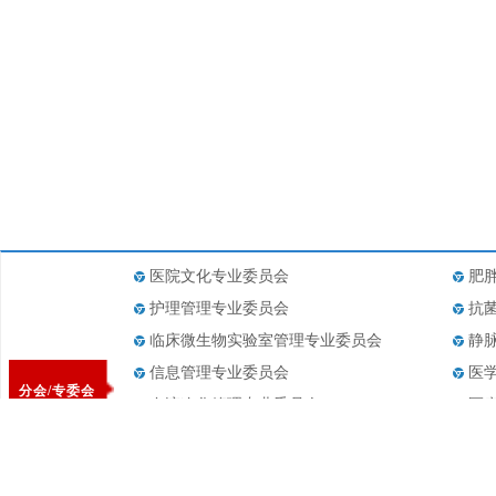
医院文化专业委员会
肥
护理管理专业委员会
抗
临床微生物实验室管理专业委员会
静
信息管理专业委员会
医
分会/专委会
血液净化管理专业委员会
医
医疗设备管理专业委员会
医
药事管理专业委员会
医