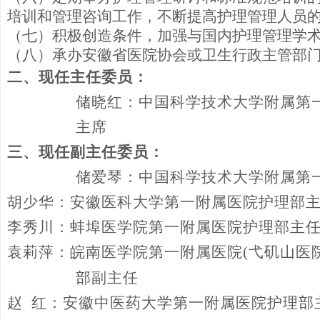
培训和管理咨询工作，不断提高护理管理人员
（七）积极创造条件，加强与国内护理管理学
（八）承办安徽省医院协会或卫生行政主管部
二、现任主任委员：
储晓红：中国科学技术大学附属第
主席
三、现任副主任委员：
储爱琴：中国科学技术大学附属第
胡少华：安徽医科大学第一附属医院护理部
李秀川：蚌埠医学院第一附属医院护理部主
袁莉萍：皖南医学院第一附属医院
(弋矶山医院
部副主任
赵
红：安徽中医药大学第一附属医院护理部