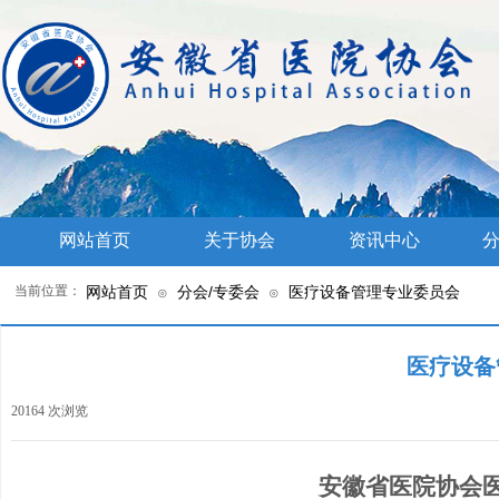
网站首页
关于协会
资讯中心
分
当前位置：
网站首页
分会/专委会
医疗设备管理专业委员会
⊙
⊙
医疗设备
20164
次浏览
|
安徽省医院协会