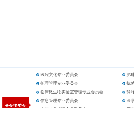
医院文化专业委员会
肥
护理管理专业委员会
抗
临床微生物实验室管理专业委员会
静
信息管理专业委员会
医
分会/专委会
血液净化管理专业委员会
医
医疗设备管理专业委员会
医
药事管理专业委员会
医