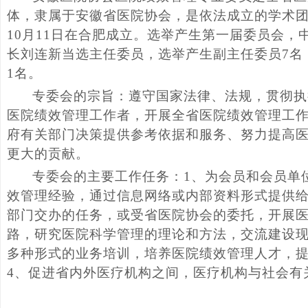
体，隶属于安徽省医院协会，是依法成立的学术
10
月
11日在合肥成立。选举产生第一届委员会，
长刘连新当选主任委员，选举产生副主任委员7名，
1名。
专委会的宗旨：遵守国家法律、法规，贯彻执
医院绩效管理工作者，开展全省医院绩效管理工
府有关部门决策提供参考依据和服务、努力提高
更大的贡献。
专委会的主要工作任务：
1、为会员和会员单
效管理
经验，通过信息网络或内部资料形式提供
部门交办的任务，或受省医院协会的委托，开展
路，研究医院科学管理的理论和方法，交流建设现
多种形式的业务培训，培养医院绩效管理人才，
4、促进省内外医疗机构之间，医疗机构与社会有