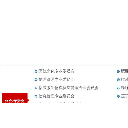
医院文化专业委员会
肥
护理管理专业委员会
抗
临床微生物实验室管理专业委员会
静
信息管理专业委员会
医
分会/专委会
血液净化管理专业委员会
医
医疗设备管理专业委员会
医
药事管理专业委员会
医