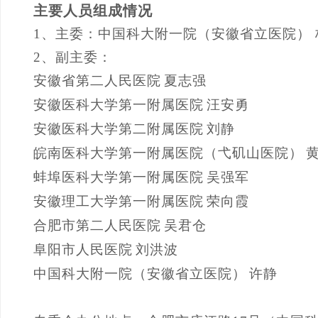
主要人员组成情况
1、
主委：中国科大附一院（安徽省立医院）
2、副主委：
安徽省第二人民医院
夏志强
安徽医科大学第一附属医院
汪安勇
安徽医科大学第二附属医院
刘静
皖南医科大学第一附属医院（弋矶山医院）
蚌埠医科大学第一附属医院
吴强军
安徽理工大学第一附属医院
荣向霞
合肥市第二人民医院
吴君仓
阜阳市人民医院
刘洪波
中国科大附一院（安徽省立医院）
许静