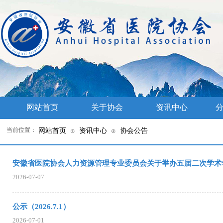
网站首页
关于协会
资讯中心
分
当前位置：
网站首页
资讯中心
协会公告
⊙
⊙
安徽省医院协会人力资源管理专业委员会关于举办五届二次学术
2026-07-07
公示（2026.7.1）
2026-07-01