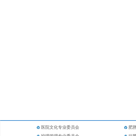
医院文化专业委员会
肥