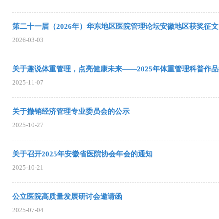
第二十一届（2026年）华东地区医院管理论坛安徽地区获奖征文
2026-03-03
关于趣说体重管理，点亮健康未来——2025年体重管理科普作
2025-11-07
关于撤销经济管理专业委员会的公示
2025-10-27
关于召开2025年安徽省医院协会年会的通知
2025-10-21
公立医院高质量发展研讨会邀请函
2025-07-04