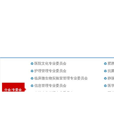
医院文化专业委员会
肥
护理管理专业委员会
抗
临床微生物实验室管理专业委员会
静
信息管理专业委员会
医
分会/专委会
血液净化管理专业委员会
医
医疗设备管理专业委员会
医
药事管理专业委员会
医