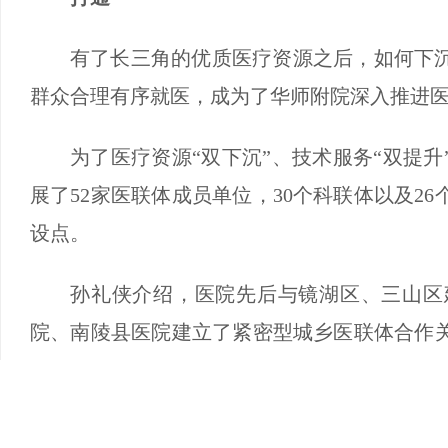
有了长三角的优质医疗资源之后，如何下
群众合理有序就医，成为了华师附院深入推进
为了医疗资源“双下沉”、技术服务“双提升
展了52家医联体成员单位，30个科联体以及2
设点。
孙礼侠介绍，医院先后与镜湖区、三山区
院、南陵县医院建立了紧密型城乡医联体合作
生服务中心，把医院的优质医疗资源进一步下
“我们通过专家下沉、技术帮扶、人才培养