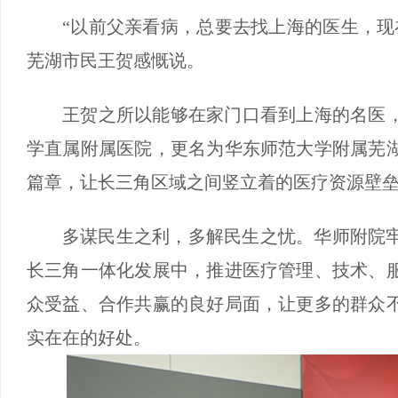
“以前父亲看病，总要去找上海的医生，现
芜湖市民王贺感慨说。
王贺之所以能够在家门口看到上海的名医，
学直属附属医院，更名为华东师范大学附属芜
篇章，让长三角区域之间竖立着的医疗资源壁
多谋民生之利，多解民生之忧。华师附院
长三角一体化发展中，推进医疗管理、技术、
众受益、合作共赢的良好局面，让更多的群众
实在在的好处。