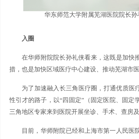
华东师范大学附属芜湖医院院长孙
入圈
在华师附院院长孙礼侠看来，这既是加快
措，也是加快区域医疗中心建设、推动芜湖市
为了加速融入长三角医疗圈，打通优质医疗
性引才的路子，以“四固定”（固定医院、固定
三角地区专家来到医院开展坐诊、手术、查房
目前，华师附院已经和上海市第一人民医