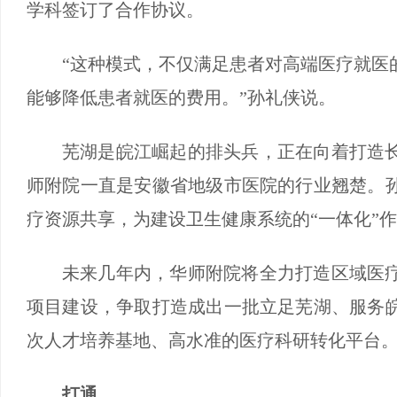
学科签订了合作协议。
“这种模式，不仅满足患者对高端医疗就医
能够降低患者就医的费用。”孙礼侠说。
芜湖是皖江崛起的排头兵，正在向着打造
师附院一直是安徽省地级市医院的行业翘楚。
疗资源共享，为建设卫生健康系统的“一体化”
未来几年内，华师附院将全力打造区域医
项目建设，争取打造成出一批立足芜湖、服务
次人才培养基地、高水准的医疗科研转化平台
打通