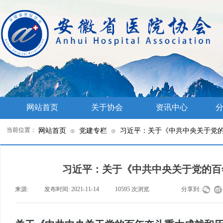
网站首页
关于协会
资讯中心
分
当前位置：
网站首页
党建专栏
习近平：关于《中共中央关于党
⊙
⊙
习近平：关于《中共中央关于党的百
来源:
|
发布时间:
2021-11-14
|
10595
次浏览
|
|
分享到: