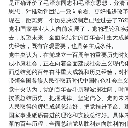
是正确评价了毛泽东同志和毛泽东思想，分清了
思想，对推动党团结一致向前看、更好推进改
现在，距离第一个历史决议制定已经过去了76年
党和国家事业大大向前发展了，党的理论和实
去，展望未来，全面总结党的百年奋斗重大成就
史经验，既有客观需要，也具备主观条件。
党中央认为，在党成立一百周年的重要历史时
成小康社会，正在向着全面建成社会主义现代
面总结党的百年奋斗重大成就和历史经验，对
带领全国各族人民夺取新时代中国特色社会主
党中央认为，党的百年奋斗历程波澜壮阔，时
按照总结历史、把握规律、坚定信心、走向未
人民取得的辉煌成就总结好，把党推进革命、
国家事业砥砺奋进的理论和实践总结好。具体
革的百年历程，全面总结党从胜利走向胜利的