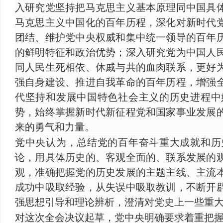
入研究党坚持把马克思主义基本原理同中国具
马克思主义中国化的百年历程，深化对新时代
团结、维护党中央权威和集中统一领导的百年
的鲜明特征和政治优势；深入研究党为中国人
同人民生死相依、休戚与共的血肉联系，更好
强自身建设、推进自我革命的百年历程，增强
代坚持和发展中国特色社会主义的历史进程中
势，始终掌握新时代新征程党和国家事业发展
来的勇气和力量。
党中央认为，总结党的百年奋斗重大成就和历
论，用具体历史的、客观全面的、联系发展的
观，准确把握党的历史发展的主题主线、主流
成功中吸取经验，从失误中吸取教训，不断开
强思想引导和理论辨析，澄清对党史上一些重
对这次全会决议起草，党中央明确要求着重把