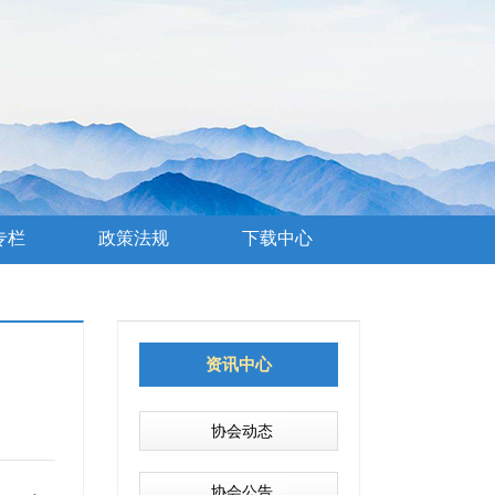
专栏
政策法规
下载中心
资讯中心
协会动态
协会公告