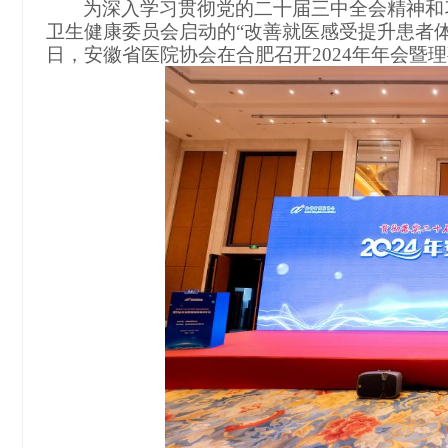
为深入学习贯彻党的二十届三中全会精神和
卫生健康委员会启动的
“改善就医感受提升患者体验
日，安徽省医院协会在合肥召开2024年年会暨