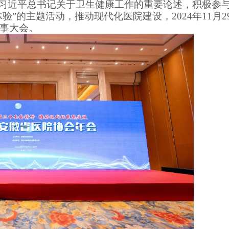
习近平总书记关于卫生健康工作的重要论述，积极参
”的主题活动，推动现代化医院建设，2024年11月29-
理事大会。